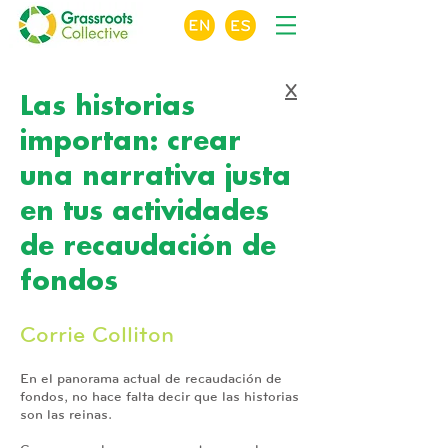
X
Las historias
importan: crear
una narrativa justa
en tus actividades
de recaudación de
fondos
Corrie Colliton
En el panorama actual de recaudación de
fondos, no hace falta decir que las historias
son las reinas.