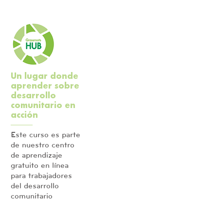
Un lugar donde
aprender sobre
desarrollo
comunitario en
acción
Este curso es parte
de nuestro centro
de aprendizaje
gratuito en línea
para trabajadores
del desarrollo
comunitario