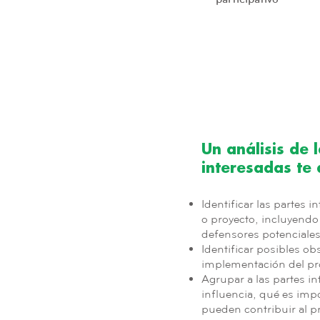
Un análisis de 
interesadas te
Identificar las partes 
o proyecto, incluyendo
defensores potenciales
Identificar posibles obs
implementación del pr
Agrupar a las partes in
influencia, qué es impo
pueden contribuir al p