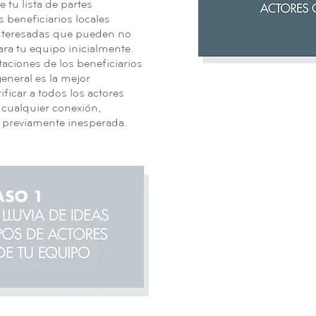
 tu lista de partes
 beneficiarios locales
interesadas que pueden no
ara tu equipo inicialmente.
rtaciones de los beneficiarios
eneral es la mejor
ficar a todos los actores
 cualquier conexión,
 previamente inesperada.