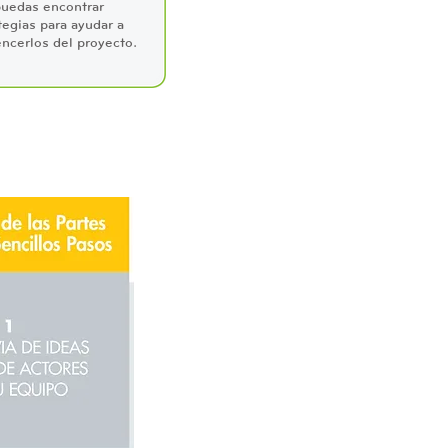
uedas encontrar
tegias para ayudar a
ncerlos del proyecto.