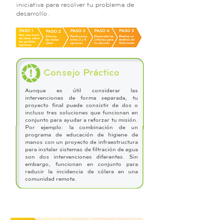
iniciativa para resolver tu problema de
desarrollo.
Consejo Práctico
Aunque es útil considerar las
intervenciones de forma separada, tu
proyecto final puede consistir de dos o
incluso tres soluciones que funcionan en
conjunto para ayudar a reforzar tu misión.
Por ejemplo: la combinación de un
programa de educación de higiene de
manos con un proyecto de infraestructura
para instalar sistemas de filtración de agua
son dos intervenciones diferentes. Sin
embargo, funcionan en conjunto para
reducir la incidencia de cólera en una
comunidad remota.