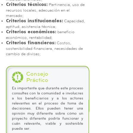
Pertinencia, uso de
Criterios técnicos:
recursos locales, adecuación en el
mercado;
Capacidad,
Criterios institucionales:
aptitud, asistencia técnica;
beneficio
Criterios económicos:
económico, rentabilidad;
Costos,
Criterios financieros:
sostenibilidad financiera, necesidades de
cambio de divisas;
Consejo
Práctico
Es importante que durante este proceso
consultes con la comunidad e involucres
a los beneficiarios y a los actores
relevantes en el proceso de toma de
decisiones. Ellos pueden tener una
opinión muy diferente sobre cómo un
proyecto diferente podría funcionar y
cuán relevante, viable y sostenible
pueda ser.