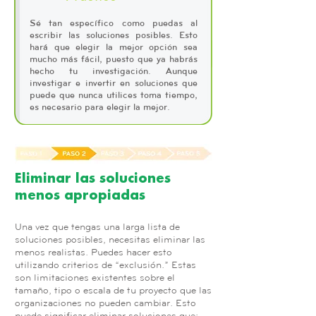
Sé tan específico como puedas al
escribir las soluciones posibles. Esto
hará que elegir la mejor opción sea
mucho más fácil, puesto que ya habrás
hecho tu investigación. Aunque
investigar e invertir en soluciones que
puede que nunca utilices toma tiempo,
es necesario para elegir la mejor.
Eliminar las soluciones
menos apropiadas
Una vez que tengas una larga lista de
soluciones posibles, necesitas eliminar las
menos realistas. Puedes hacer esto
utilizando criterios de “exclusión.” Estas
son limitaciones existentes sobre el
tamaño, tipo o escala de tu proyecto que las
organizaciones no pueden cambiar. Esto
puede significar eliminar soluciones que: