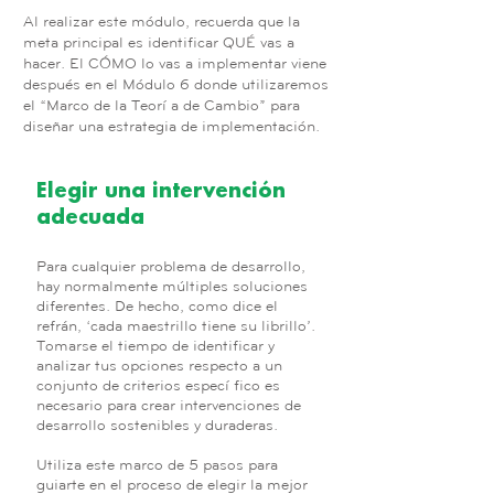
Al realizar este módulo, recuerda que la
meta principal es identificar QUÉ vas a
hacer. El CÓMO lo vas a implementar viene
después en el Módulo 6 donde utilizaremos
el “Marco de la Teoría de Cambio” para
diseñar una estrategia de implementación.
Elegir una intervención
adecuada
Para cualquier problema de desarrollo,
hay normalmente múltiples soluciones
diferentes. De hecho, como dice el
refrán, ‘cada maestrillo tiene su librillo’.
Tomarse el tiempo de identificar y
analizar tus opciones respecto a un
conjunto de criterios específico es
necesario para crear intervenciones de
desarrollo sostenibles y duraderas.
Utiliza este marco de 5 pasos para
guiarte en el proceso de elegir la mejor