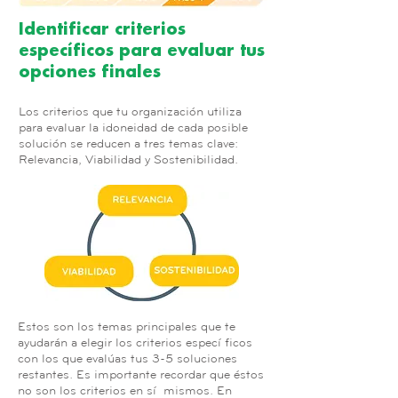
Identificar criterios
específicos para evaluar tus
opciones finales
Los criterios que tu organización utiliza
para evaluar la idoneidad de cada posible
solución se reducen a tres temas clave:
Relevancia, Viabilidad y Sostenibilidad.
Estos son los temas principales que te
ayudarán a elegir los criterios específicos
con los que evalúas tus 3-5 soluciones
restantes. Es importante recordar que éstos
no son los criterios en sí mismos. En