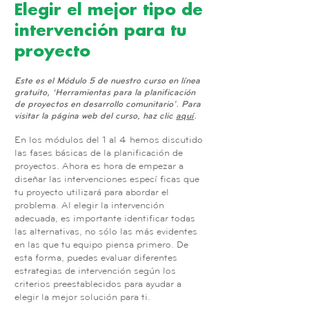
Elegir el mejor tipo de
intervención para tu
proyecto
Este es el Módulo 5 de nuestro curso en línea
gratuito, ‘Herramientas para la planificación
de proyectos en desarrollo comunitario’. Para
visitar la página web del curso, haz clic
aquí
.
En los módulos del 1 al 4
hemos discutido
las fases básicas de la planificación de
proyectos. Ahora es hora de empezar a
diseñar las intervenciones específicas que
tu proyecto utilizará para abordar el
problema. Al elegir la intervención
adecuada, es importante identificar todas
las alternativas, no sólo las más evidentes
en las que tu equipo piensa primero. De
esta forma, puedes evaluar diferentes
estrategias de intervención según los
criterios preestablecidos para ayudar a
elegir la mejor solución para ti.