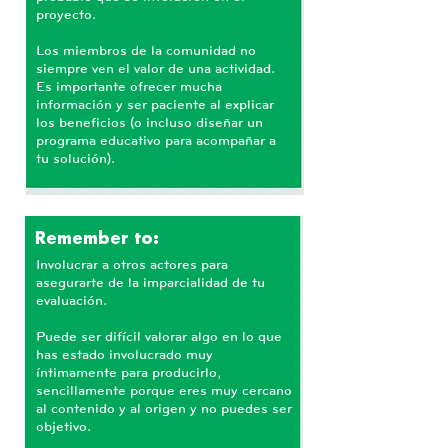
proyecto.
Los miembros de la comunidad no
siempre ven el valor de una actividad.
Es importante ofrecer mucha
información y ser paciente al explicar
los beneficios (o incluso diseñar un
programa educativo para acompañar a
tu solución).
Remember to:
Involucrar a otros actores para
asegurarte de la imparcialidad de tu
evaluación.
Puede ser difícil valorar algo en lo que
has estado involucrado muy
íntimamente para producirlo,
sencillamente porque eres muy cercano
al contenido y al origen y no puedes ser
objetivo.