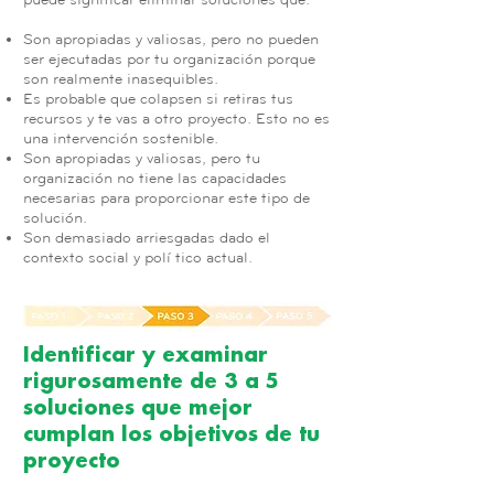
Son apropiadas y valiosas, pero no pueden
ser ejecutadas por tu organización porque
son realmente inasequibles.
Es probable que colapsen si retiras tus
recursos y te vas a otro proyecto. Esto no es
una intervención sostenible.
Son apropiadas y valiosas, pero tu
organización no tiene las capacidades
necesarias para proporcionar este tipo de
solución.
Son demasiado arriesgadas dado el
contexto social y político actual.
Identificar y examinar
rigurosamente de 3 a 5
soluciones que mejor
cumplan los objetivos de tu
proyecto