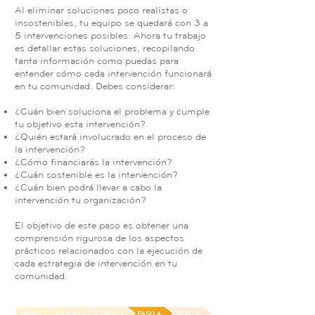
Al eliminar soluciones poco realistas o
insostenibles, tu equipo se quedará con 3 a
5 intervenciones posibles. Ahora tu trabajo
es detallar estas soluciones, recopilando
tanta información como puedas para
entender cómo cada intervención funcionará
en tu comunidad. Debes considerar:
¿Cuán bien soluciona el problema y cumple
tu objetivo esta intervención?
¿Quién estará involucrado en el proceso de
la intervención?
¿Cómo financiarás la intervención?
¿Cuán sostenible es la intervención?
¿Cuán bien podrá llevar a cabo la
intervención tu organización?
El objetivo de este paso es obtener una
comprensión rigurosa de los aspectos
prácticos relacionados con la ejecución de
cada estrategia de intervención en tu
comunidad.