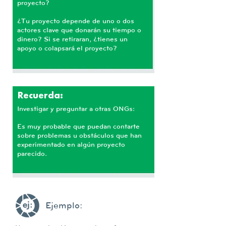
proyecto?
¿Tu proyecto depende de uno o dos
actores clave que donarán su tiempo o
dinero? Si se retiraran, ¿tienes un
apoyo o colapsará el proyecto?
Recuerda:
Investigar y preguntar a otras ONGs:
Es muy probable que puedan contarte
sobre problemas u obstáculos que han
experimentado en algún proyecto
parecido.
Ejemplo: