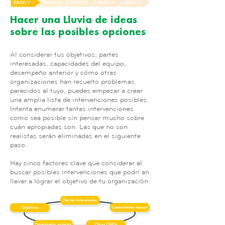
Hacer una Lluvia de ideas
sobre las posibles opciones
Al considerar tus objetivos, partes
interesadas, capacidades del equipo,
desempeño anterior y cómo otras
organizaciones han resuelto problemas
parecidos al tuyo, puedes empezar a crear
una amplia lista de intervenciones posibles.
Intenta enumerar tantas intervenciones
como sea posible sin pensar mucho sobre
cuán apropiadas son. Las que no son
realistas serán eliminadas en el siguiente
paso.
Hay cinco factores clave que considerar al
buscar posibles intervenciones que podrían
llevar a lograr el objetivo de tu organización: