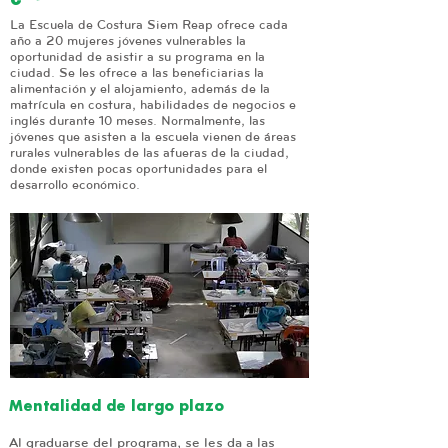
La Escuela de Costura Siem Reap ofrece cada
año a 20 mujeres jóvenes vulnerables la
oportunidad de asistir a su programa en la
ciudad. Se les ofrece a las beneficiarias la
alimentación y el alojamiento, además de la
matrícula en costura, habilidades de negocios e
inglés durante 10 meses. Normalmente, las
jóvenes que asisten a la escuela vienen de áreas
rurales vulnerables de las afueras de la ciudad,
donde existen pocas oportunidades para el
desarrollo económico.
Mentalidad de largo plazo
Al graduarse del programa, se les da a las