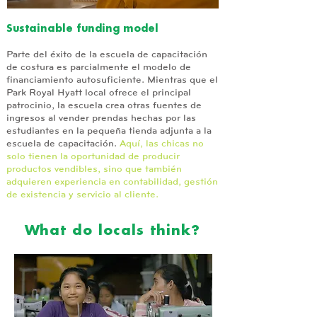
Sustainable funding model
Parte del éxito de la escuela de capacitación
de costura es parcialmente el modelo de
financiamiento autosuficiente. Mientras que el
Park Royal Hyatt local ofrece el principal
patrocinio, la escuela crea otras fuentes de
ingresos al vender prendas hechas por las
estudiantes en la pequeña tienda adjunta a la
escuela de capacitación.
Aquí, las chicas no
solo tienen la oportunidad de producir
productos vendibles, sino que también
adquieren experiencia en contabilidad, gestión
de existencia y servicio al cliente.
What do locals think?