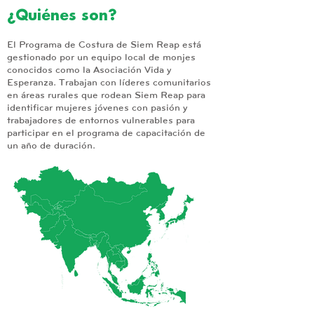
¿Quiénes son?
El Programa de Costura de Siem Reap está
gestionado por un equipo local de monjes
conocidos como la Asociación Vida y
Esperanza. Trabajan con líderes comunitarios
en áreas rurales que rodean Siem Reap para
identificar mujeres jóvenes con pasión y
trabajadores de entornos vulnerables para
participar en el programa de capacitación de
un año de duración.