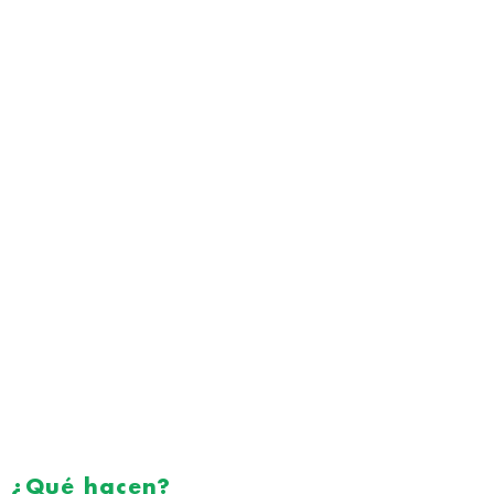
¿Qué hacen?