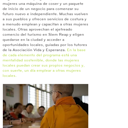
mujeres una máquina de coser y un paquete
de inicio de un negocio para comenzar su
futuro nuevo e independiente. Muchas vuelven
a sus pueblos y ofrecen servicios de costura y
a menudo emplean y capacitan a otras mujeres
locales. Otras aprovechan el ajetreado
comercio del turismo en Siem Reap y eligen
quedarse en la ciudad y acceder a
oportunidades locales, guiadas por los tutores
de la Asociación Vida y Esperanza.
En la base
de cada elemento del programa está una
mentalidad sostenible, donde las mujeres
locales puedan crear sus propios negocios y,
con suerte, un día emplear a otras mujeres
locales.