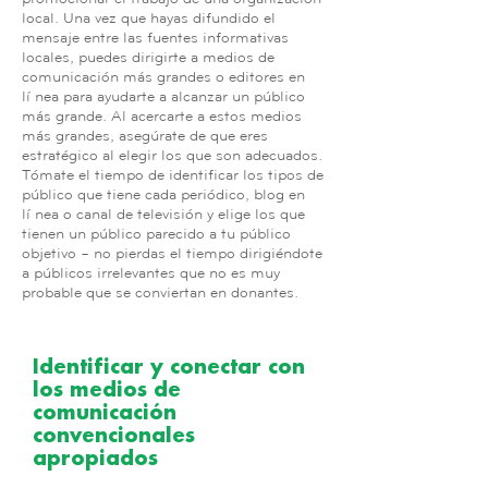
local. Una vez que hayas difundido el
mensaje entre las fuentes informativas
locales, puedes dirigirte a medios de
comunicación más grandes o editores en
línea para ayudarte a alcanzar un público
más grande. Al acercarte a estos medios
más grandes, asegúrate de que eres
estratégico al elegir los que son adecuados.
Tómate el tiempo de identificar los tipos de
público que tiene cada periódico, blog en
línea o canal de televisión y elige los que
tienen un público parecido a tu público
objetivo – no pierdas el tiempo dirigiéndote
a públicos irrelevantes que no es muy
probable que se conviertan en donantes.
Identificar y conectar con
los medios de
comunicación
convencionales
apropiados