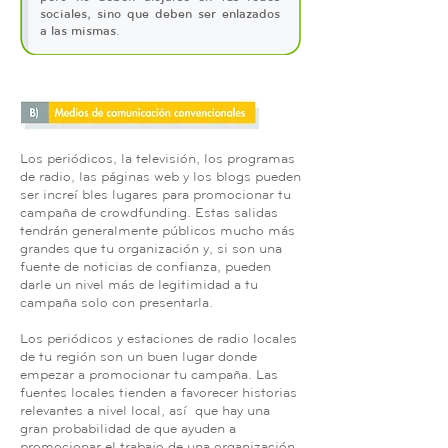
sociales, sino que deben ser enlazados
a las mismas.
Los periódicos, la televisión, los programas
de radio, las páginas web y los blogs pueden
ser increíbles lugares para promocionar tu
campaña de crowdfunding. Estas salidas
tendrán generalmente públicos mucho más
grandes que tu organización y, si son una
fuente de noticias de confianza, pueden
darle un nivel más de legitimidad a tu
campaña solo con presentarla.
Los periódicos y estaciones de radio locales
de tu región son un buen lugar donde
empezar a promocionar tu campaña. Las
fuentes locales tienden a favorecer historias
relevantes a nivel local, así que hay una
gran probabilidad de que ayuden a
promocionar el trabajo de una organización