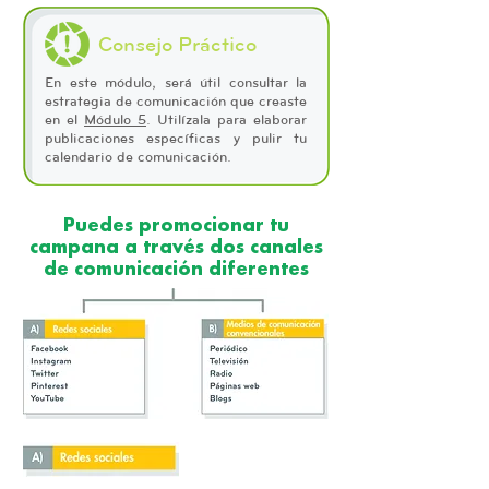
Consejo Práctico
En este módulo, será útil consultar la
estrategia de comunicación que creaste
en el
Módulo 5
. Utilízala para elaborar
publicaciones específicas y pulir tu
calendario de comunicación.
Puedes promocionar tu
campana a través dos canales
de comunicación diferentes